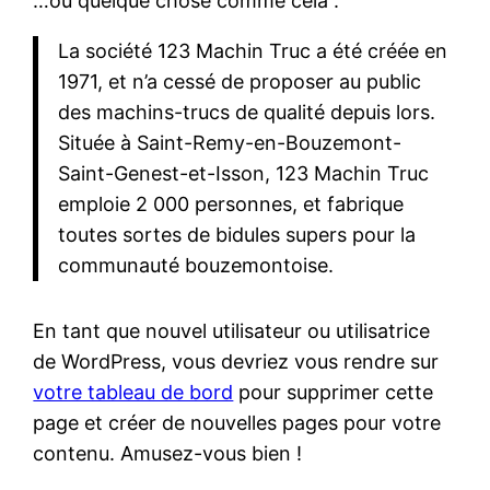
…ou quelque chose comme cela :
La société 123 Machin Truc a été créée en
1971, et n’a cessé de proposer au public
des machins-trucs de qualité depuis lors.
Située à Saint-Remy-en-Bouzemont-
Saint-Genest-et-Isson, 123 Machin Truc
emploie 2 000 personnes, et fabrique
toutes sortes de bidules supers pour la
communauté bouzemontoise.
En tant que nouvel utilisateur ou utilisatrice
de WordPress, vous devriez vous rendre sur
votre tableau de bord
pour supprimer cette
page et créer de nouvelles pages pour votre
contenu. Amusez-vous bien !