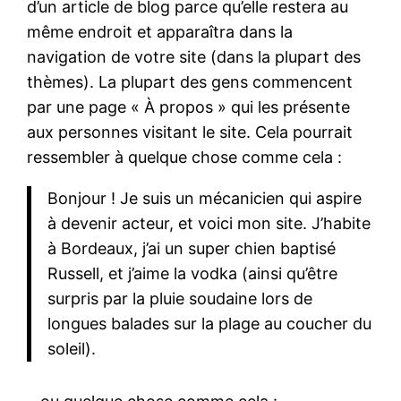
d’un article de blog parce qu’elle restera au
même endroit et apparaîtra dans la
navigation de votre site (dans la plupart des
thèmes). La plupart des gens commencent
par une page « À propos » qui les présente
aux personnes visitant le site. Cela pourrait
ressembler à quelque chose comme cela :
Bonjour ! Je suis un mécanicien qui aspire
à devenir acteur, et voici mon site. J’habite
à Bordeaux, j’ai un super chien baptisé
Russell, et j’aime la vodka (ainsi qu’être
surpris par la pluie soudaine lors de
longues balades sur la plage au coucher du
soleil).